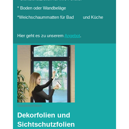
* Boden oder Wandbeläge
*Weichschaummatten für Bad und Küche
Hier geht es zu unserem
Angebot
.
Glasdekorfolien
Dekorfolien und
Sichtschutzfolien