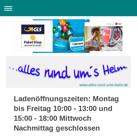
www.alles-rund-ums-heim.de
Ladenöffnungszeiten: Montag
bis Freitag 10:00 - 13:00 und
15:00 - 18:00 Mittwoch
Nachmittag geschlossen