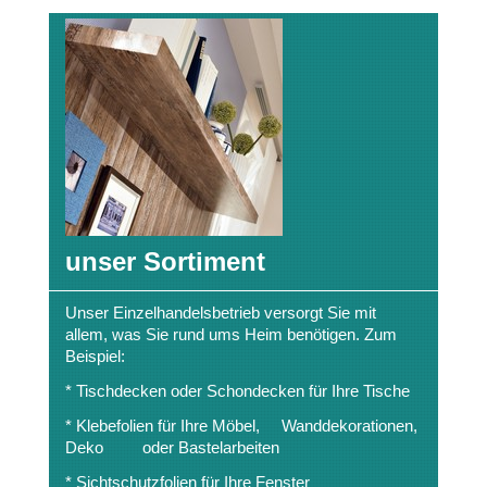
unser Sortiment
Unser Einzelhandelsbetrieb versorgt Sie mit
allem, was Sie rund ums Heim benötigen. Zum
Beispiel:
* Tischdecken oder Schondecken für Ihre Tische
* Klebefolien für Ihre Möbel, Wanddekorationen,
Deko oder Bastelarbeiten
* Sichtschutzfolien für Ihre Fenster