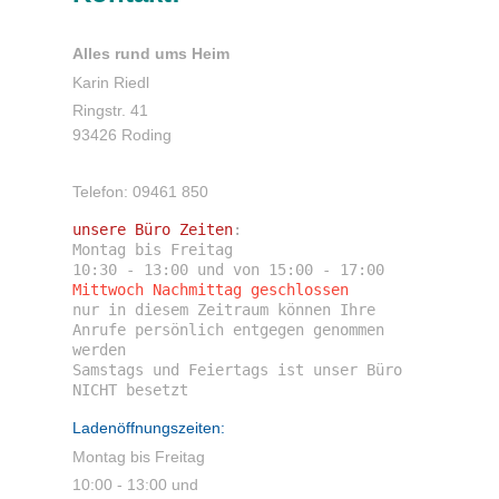
Alles rund ums Heim
Karin Riedl
Ringstr. 41
93426 Roding
Telefon: 09461 850
unsere Büro Zeiten
:

Montag bis Freitag

Mittwoch Nachmittag geschlossen
nur in diesem Zeitraum können Ihre 
Anrufe persönlich entgegen genommen 
werden

Samstags und Feiertags ist unser Büro 
Ladenöffnungszeiten:
Montag bis Freitag
10:00 - 13:00 und