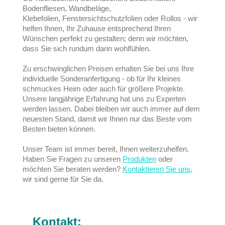
Bodenfliesen, Wandbeläge,
Klebefolien, Fenstersichtschutzfolien oder Rollos - wir
helfen Ihnen, Ihr Zuhause entsprechend Ihren
Wünschen perfekt zu gestalten; denn wir möchten,
dass Sie sich rundum darin wohlfühlen.
Zu erschwinglichen Preisen erhalten Sie bei uns Ihre
individuelle Sonderanfertigung - ob für Ihr kleines
schmuckes Heim oder auch für größere Projekte.
Unsere langjährige Erfahrung hat uns zu Experten
werden lassen. Dabei bleiben wir auch immer auf dem
neuesten Stand, damit wir Ihnen nur das Beste vom
Besten bieten können.
Unser Team ist immer bereit, Ihnen weiterzuhelfen.
Haben Sie Fragen zu unseren
Produkten
oder
möchten Sie beraten werden?
Kontaktieren Sie uns
,
wir sind gerne für Sie da.
Kontakt: